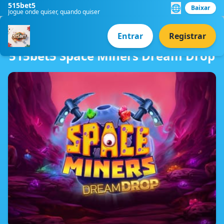
515bet5
🌐
Baixar
Jogue onde quiser, quando quiser
Entrar
Registrar
515bet5 Space Miners Dream Drop