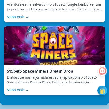
Aventure-se na selva com o 515bet5 Jungle Jamboree, um
jogo vibrante cheio de animais selvagens. Com símbolos
empilháveis e rodadas bônus aleatórias, este título do
Saiba mais →
515bet5 oferece uma experiência única. Os jogadores do
515bet app irão adorar sua jogabilidade dinâmica e
potencial de grandes vitórias.
515bet5 Space Miners Dream Drop
Embarque numa jornada espacial épica com o 515bet5
Space Miners Dream Drop. Este jogo de mineração
intergaláctica apresenta gráficos futuristas e mecânicas
Saiba mais →
envolventes do 515bet5. Com jackpot progressivo e
recursos especiais, proporciona uma experiência de jogo
premium para os usuários do 515bet app.